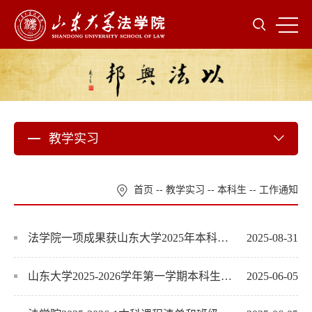
教学实习
首页
--
教学实习
--
本科生
--
工作通知
法学院一项成果获山东大学2025年本科教学成果一等奖
2025-08-31
山东大学2025-2026学年第一学期本科生选课通知
2025-06-05