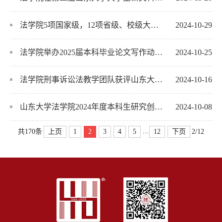
法学院5项国家级，12项省级、校级大创项目获批立项
2024-10-29
法学院举办2025届本科毕业论文写作动员暨辅导大会
2024-10-25
法学院刑事诉讼法教学团队获评山东大学优秀基层教学组织
2024-10-16
山东大学法学院2024年度本科生研究创新项目申报通知
2024-10-08
...
上页
1
2
3
4
5
12
下页
共170条
2/12