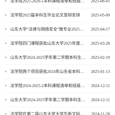
法学院2025-2026-1本科课程清单和班级课表
2025-06-05
法学院2025届本科生毕业论文答辩安排
2025-05-09
山东大学“法律与网络安全”微专业2025年招生简章
2025-04-17
法学院四门课程获批山东大学2025年度课堂教学改革课程立项
2025-03-28
山东大学2024-2025学年第二学期本科生补退选通知
2025-02-19
法学院两个项目获批2024年山东省本科教学改革研究重点项目
2025-01-13
法学院2024-2025-2本科课程清单和班级课表
2024-12-11
山东大学2024-2025学年第二学期本科生选课通知
2024-12-11
法学院在第二届山东大学大学生新文科实践创新大赛中获银奖1项，铜奖1项，优胜奖7项
2024-11-28