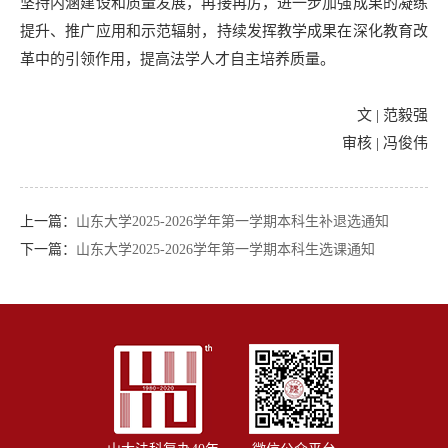
坚持内涵建设和质量发展，再接再厉，进一步加强成果的凝练
提升、推广应用和示范辐射，持续发挥教学成果在深化教育改
革中的引领作用，提高法学人才自主培养质量。
文 | 范毅强
审核 | 冯俊伟
上一篇：
山东大学2025-2026学年第一学期本科生补退选通知
下一篇：
山东大学2025-2026学年第一学期本科生选课通知