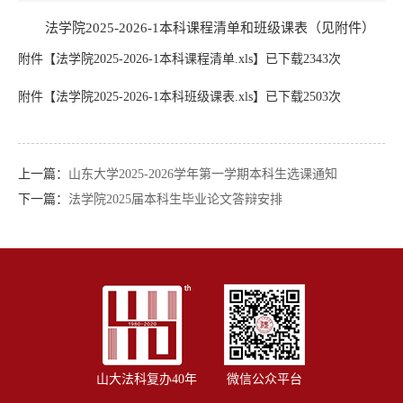
法学院2025-2026-1本科课程清单和班级课表（见附件）
附件【
法学院2025-2026-1本科课程清单.xls
】已下载
2343
次
附件【
法学院2025-2026-1本科班级课表.xls
】已下载
2503
次
上一篇：
山东大学2025-2026学年第一学期本科生选课通知
下一篇：
法学院2025届本科生毕业论文答辩安排
山大法科复办40年
微信公众平台