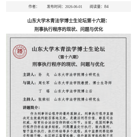
84
作者： 发布时间：2026-06-01 阅读量：
山东大学木青法学博士生论坛第十六期：
刑事执行程序的现状、问题与优化