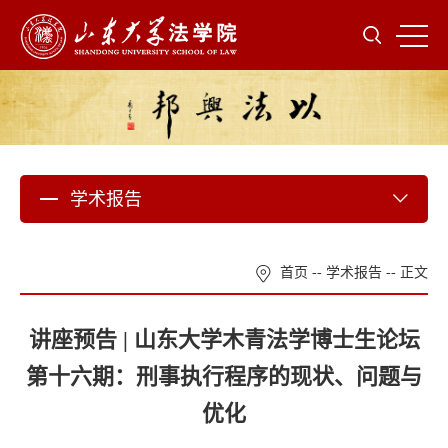
学术报告
首页
--
学术报告
-- 正文
讲座预告 | 山东大学木青法学博士生论坛
第十六期：刑事执行程序的现状、问题与
优化