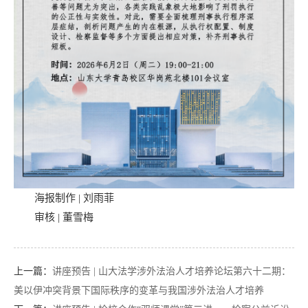
海报制作 | 刘雨菲
审核 | 董雪梅
上一篇：
讲座预告 | 山大法学涉外法治人才培养论坛第六十二期：
美以伊冲突背景下国际秩序的变革与我国涉外法治人才培养