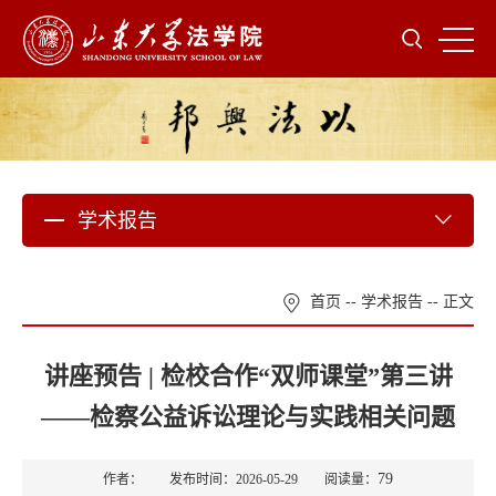
学术报告
首页
--
学术报告
-- 正文
讲座预告 | 检校合作“双师课堂”第三讲
——检察公益诉讼理论与实践相关问题
79
作者： 发布时间：2026-05-29 阅读量：