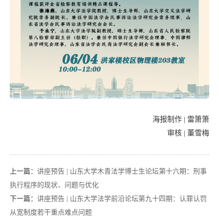
海报制作 | 雷箫箫
审核 | 董雪梅
上一篇：
讲座预告 | 山东大学木青法学博士生论坛第十六期：刑事
执行程序的现状、问题与优化
下一篇：
讲座预告 | 山东大学法学前沿论坛第九十四期：认罪认罚
从宽制度若干重点难点问题