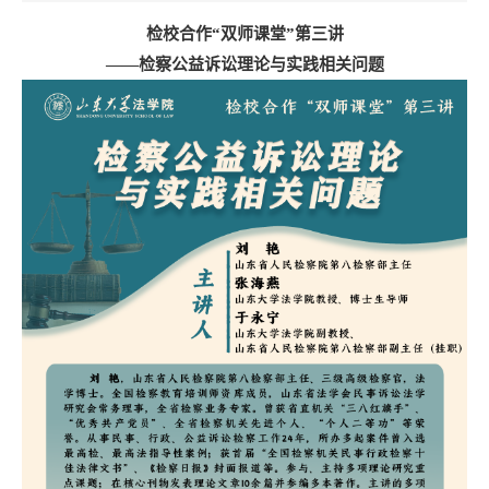
检校合作“双师课堂”
第三讲
——检察公益诉讼理论与实践相关问题