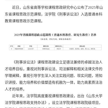
近日，山东省高等学校课程思政研究中心公布了2025年山
东省课程思政示范课程，法学院《刑事诉讼法》入选普通本科
教育课程思政示范课程。
《刑事诉讼法》课程思政建设立足德法兼修的卓越法治人
才培养目标，重视对刑事诉讼法、司法解释和相关法律文件的
学理阐释，重视引导学生深入关注实践问题、现实问题，将知
识讲授、能力培养和价值塑造有机融为一体，助力高素质法治
人才的培养。
近年来，法学院高度重视课程思政建设，出台《山东大学
法学院课程思政支持办法》，设立法学院课程思政院级项目，