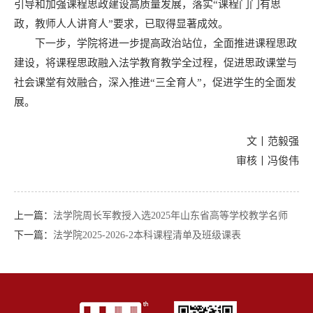
引导和加强课程思政建设高质量发展，落实“课程门门有思
政，教师人人讲育人”要求，已取得显著成效。
下一步，学院将进一步提高政治站位，全面推进课程思政
建设，将课程思政融入法学教育教学全过程，促进思政课堂与
社会课堂有效融合，深入推进“三全育人”，促进学生的全面发
展。
文丨范毅强
审核丨冯俊伟
上一篇：
法学院周长军教授入选2025年山东省高等学校教学名师
下一篇：
法学院2025-2026-2本科课程清单及班级课表