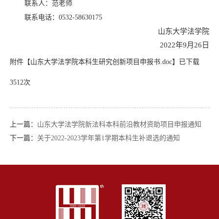
联系人：范老师
联系电话：0532-58630175
山东大学法学院
2022年9月26日
附件【
山东大学法学院本科生研究创新项目申报书.doc
】已下载
3512
次
上一篇：
山东大学法学院新法科本科前沿教材资助项目申报通知
下一篇：
关于2022-2023学年第1学期本科生补退选的通知