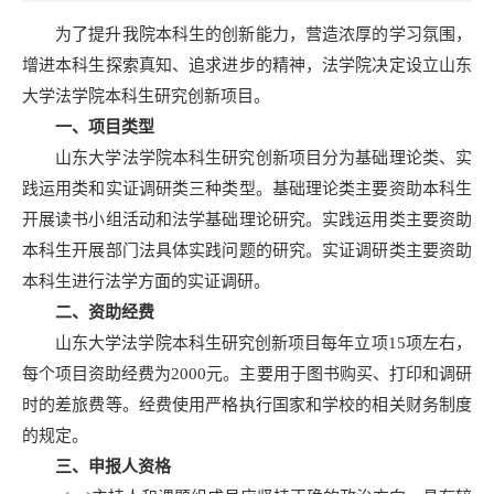
为了提升我院本科生的创新能力，营造浓厚的学习氛围，
增进本科生探索真知、追求进步的精神，法学院决定设立山东
大学法学院本科生研究创新项目。
一、
项目类型
山东大学法学院本科生研究创新项目分为基础理论类、实
践运用类和实证调研类三种类型。基础理论类主要资助本科生
开展读书小组活动和法学基础理论研究。实践运用类主要资助
本科生开展部门法具体实践问题的研究。实证调研类主要资助
本科生进行法学方面的实证调研。
二、资助经费
山东大学法学院本科生研究创新项目每年立项15项左右，
每个项目资助经费为2000元。主要用于图书购买、打印和调研
时的差旅费等。经费使用严格执行国家和学校的相关财务制度
的规定。
三、申报人资格