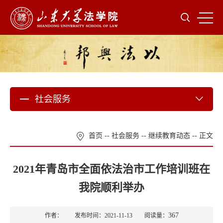
社会服务
首页
--
社会服务
--
继续教育动态
-- 正文
2021年青岛市全面依法治市工作培训班在
我院顺利举办
367
作者： 发布时间：2021-11-13 阅读量：