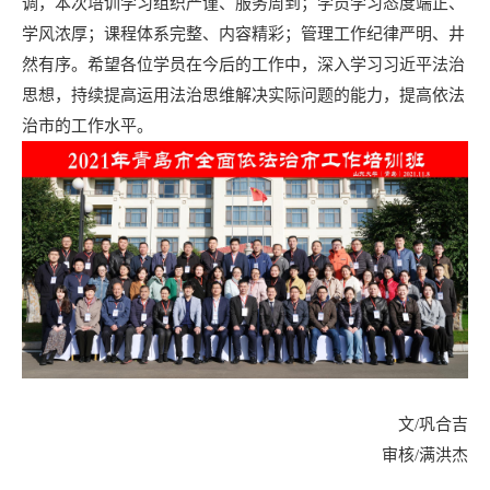
调，本次培训学习组织严谨、服务周到；学员学习态度端正、
学风浓厚；课程体系完整、内容精彩；管理工作纪律严明、井
然有序。希望各位学员在今后的工作中，深入学习习近平法治
思想，持续提高运用法治思维解决实际问题的能力，提高依法
治市的工作水平。
文/巩合吉
审核/满洪杰