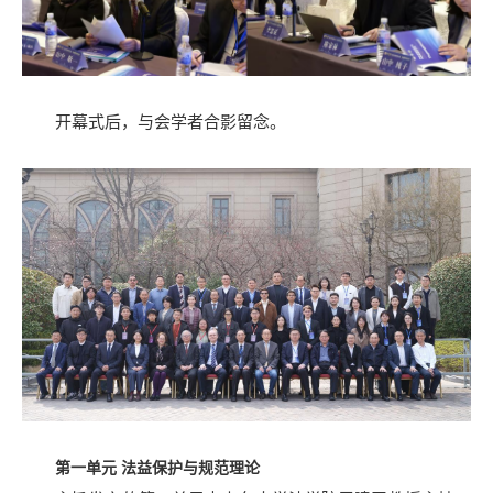
开幕式后，与会学者合影留念。
第一单元
法益保护与规范理论