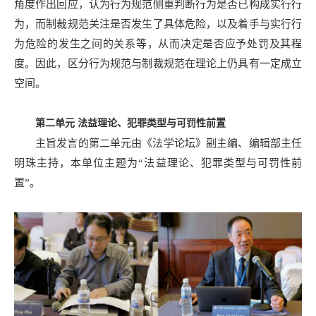
角度作出回应，认为行为规范侧重判断行为是否已构成实行行
为，而制裁规范关注是否发生了具体危险，以及着手与实行行
为危险的发生之间的关系等，从而决定是否应予处罚及其程
度。因此，区分行为规范与制裁规范在理论上仍具有一定成立
空间。
第二单元
法益理论、犯罪类型与可罚性前置
主旨发言的第二单元由《法学论坛》副主编、编辑部主任
明珠主持，本单位主题为“法益理论、犯罪类型与可罚性前
置”。