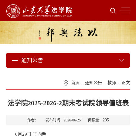
通知公告
首页
--
通知公告
--
教师
-- 正文
法学院2025-2026-2期末考试院领导值班表
295
作者： 发布时间：2026-06-25 阅读量：
6月29日 于向明