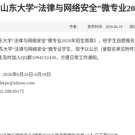
山东大学“法律与网络安全”微专业2
作者： 发布时间：2026-06-16 阅
东大学“法律与网络安全”微专业2026年招生简章》，经学生自愿报
年山东大学“法律与网络安全”微专业学生，现予以公示（录取名单见附件
及时加入QQ群1094532430，方便日常工作通知。
2026年6月16日-6月18日
ybkjw@aliyun.com
-58630175