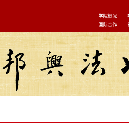
学院概况
国际合作