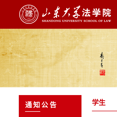
学生
通知公告