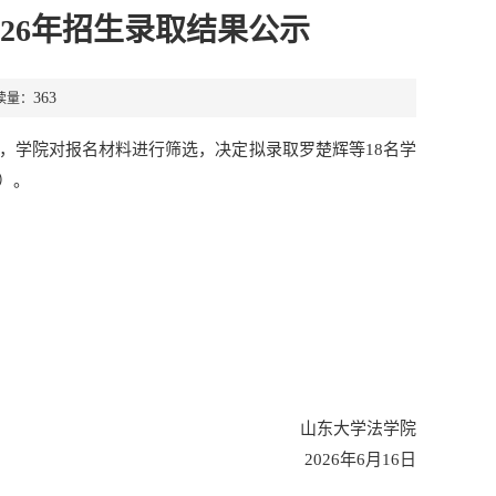
026年招生录取结果公示
363
读量：
名，学院对报名材料进行筛选，决定拟录取罗楚辉等18名学
）。
山东大学法学院
2026年6月16日