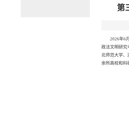
第
2026
政法文明研究
北师范大学、
余所高校和科