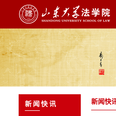
新闻快
新闻快讯