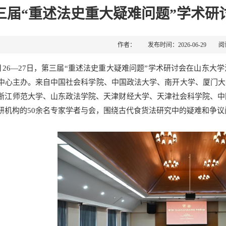
三届“重述法史重大疑难问题”学术研
作者： 发布时间：2026-06-29 
年6月26—27日，第三届“重述法史重大疑难问题”学术研讨会在山
中心主办。来自中国社会科学院、中国政法大学、南开大学、厦门大
浙江师范大学、山东政法学院、天津财经大学、天津社会科学院、中
研机构的50余名专家学者与会，围绕古代食货法研究中的疑难和争议