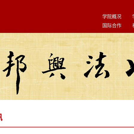
学院概况
国际合作
讯