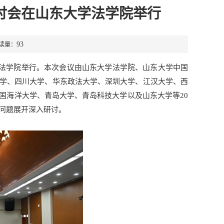
讨会在山东大学法学院举行
93
阅读量：
东大学法学院举行。本次会议由山东大学法学院、山东大学中国
学、四川大学、华东政法大学、深圳大学、江汉大学、西
国海洋大学、青岛大学、青岛科技大学以及山东大学等20
问题展开深入研讨。