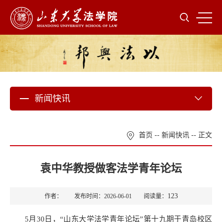
新闻快讯
首页
--
新闻快讯
-- 正文
袁中华教授做客法学青年论坛
123
作者： 发布时间：2026-06-01 阅读量：
5月30日，“山东大学法学青年论坛”第十九期于青岛校区