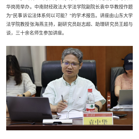
华岗苑举办。中南财经政法大学法学院副院长袁中华教授作题
为“民事诉讼法体系何以可能？”的学术报告。讲座由山东大学
法学院教授张海燕主持，副研究员赵志超、助理研究员王超与
谈，三十余名师生参加讲座。