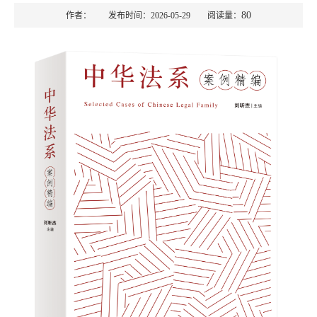
80
作者： 发布时间：2026-05-29 阅读量：