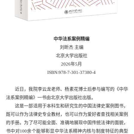
中华法系案例精编
刘昕杰 主编
北京大学出版社
2026年5月
ISBN:978-7-301-37380-4
近日，我院李云龙老师、杨素花博士后参与编写的《中华
法系案例精编》一书由北京大学出版社出版。
这是一部适用于本科生和研究生的中国法律史案例图书，
既可以作为法律史专业教材，也可以作为爱好者查找相关案例
的手册。为了尽可能全面、准确地展现中国传统法律的面貌，
书中对100余个能够彰显中华法系精神内核与制度特征的典型