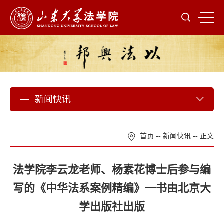
新闻快讯
首页
--
新闻快讯
-- 正文
法学院李云龙老师、杨素花博士后参与编
写的《中华法系案例精编》一书由北京大
学出版社出版