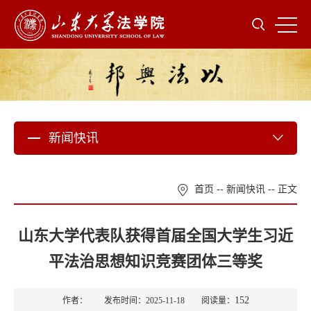
新闻快讯
首页
--
新闻快讯
-- 正文
山东大学代表队获得首届全国大学生习近
平法治思想知识竞赛团体三等奖
152
作者： 发布时间：2025-11-18 阅读量：