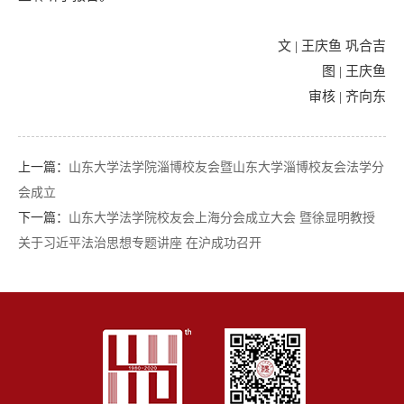
文 | 王庆鱼 巩合吉
图 | 王庆鱼
审核 | 齐向东
上一篇：
山东大学法学院淄博校友会暨山东大学淄博校友会法学分
会成立
下一篇：
山东大学法学院校友会上海分会成立大会 暨徐显明教授
关于习近平法治思想专题讲座 在沪成功召开