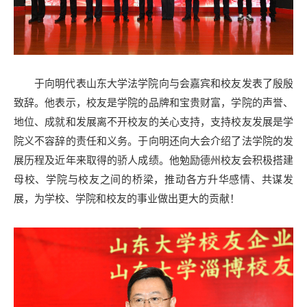
于向明代表山东大学法学院向与会嘉宾和校友发表了殷殷
致辞。他表示，校友是学院的品牌和宝贵财富，学院的声誉、
地位、成就和发展离不开校友的关心支持，支持校友发展是学
院义不容辞的责任和义务。于向明还向大会介绍了法学院的发
展历程及近年来取得的骄人成绩。他勉励德州校友会积极搭建
母校、学院与校友之间的桥梁，推动各方升华感情、共谋发
展，为学校、学院和校友的事业做出更大的贡献！