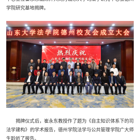
学院研究基地揭牌。
揭牌仪式后，崔永东教授作了题为《自主知识体系下的司
法学建构》的学术报告，德州学院法学与公共管理学院广大师
生聆听了报告。