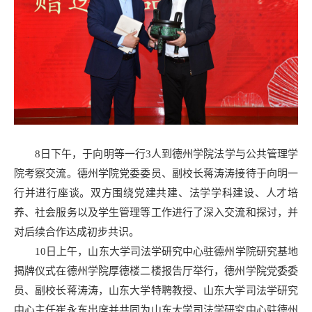
8日下午，于向明等一行3人到德州学院法学与公共管理学
院考察交流。德州学院党委委员、副校长蒋涛涛接待于向明一
行并进行座谈。双方围绕党建共建、法学学科建设、人才培
养、社会服务以及学生管理等工作进行了深入交流和探讨，并
对后续合作达成初步共识。
10日上午，山东大学司法学研究中心驻德州学院研究基地
揭牌仪式在德州学院厚德楼二楼报告厅举行，德州学院党委委
员、副校长蒋涛涛，山东大学特聘教授、山东大学司法学研究
中心主任崔永东出席并共同为山东大学司法学研究中心驻德州