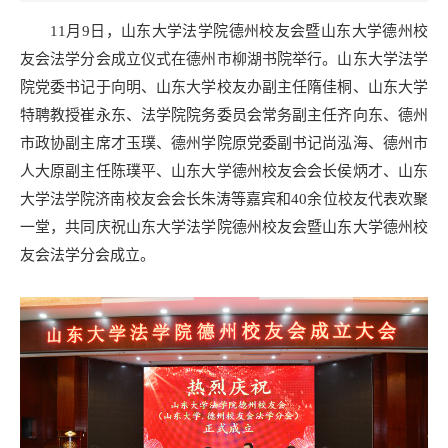
11月9日，山东大学法学院德州校友会暨山东大学德州校
友会法学分会成立仪式在德州市柳湖书院举行。山东大学法学
院党委书记于向明、山东大学校友办副主任隋佳桐、山东大学
特聘教授崔永东、法学院院务委员会常务副主任齐向东、德州
市政协副主席才玉璞、德州学院原党委副书记尚泓海、德州市
人大原副主任陈璞平、山东大学德州校友会会长侯炳才、山东
大学法学院济南校友会会长朱涛等嘉宾和40余位校友代表欢聚
一堂，共同庆祝山东大学法学院德州校友会暨山东大学德州校
友会法学分会成立。