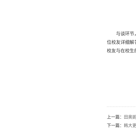
与谈环节
位校友详细解
校友与在校生
上一篇：
田奥
下一篇：
韩大