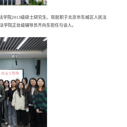
法学院2013级硕士研究生、现就职于北京市东城区人民法
，法学院正处级辅导员齐向东担任与谈人。