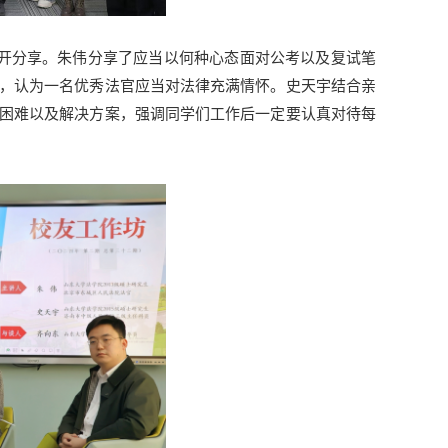
展开分享。朱伟分享了应当以何种心态面对公考以及复试笔
，认为一名优秀法官应当对法律充满情怀。史天宇结合亲
困难以及解决方案，强调同学们工作后一定要认真对待每