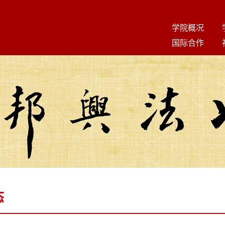
学院概况
国际合作
态