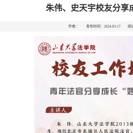
朱伟、史天宇校友分享成
作者： 发布时间：2024-03-17 阅