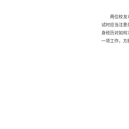
两位校友
试时应当注意
身经历对如何
一项工作，方