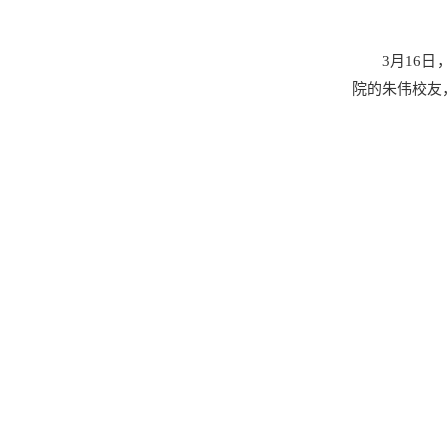
3月16
院的朱伟校友