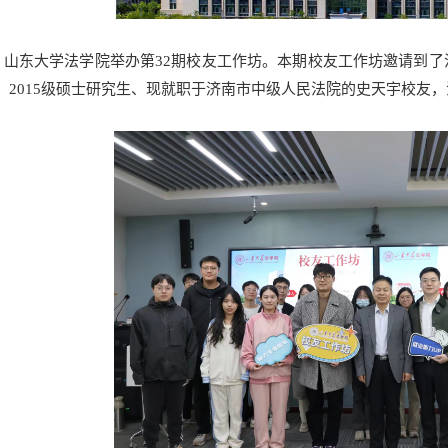
日，山东大学法学院举办第32期校友工作坊。本期校友工作坊邀请到了
，2015级硕士研究生、现就职于济南市中级人民法院的史天宇校友