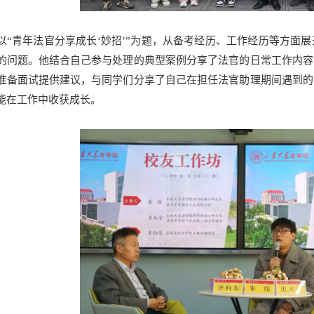
以“青年法官分享成长‘妙招’”为题，从备考经历、工作经历等方面
的问题。他结合自己参与处理的典型案例分享了法官的日常工作内容
准备面试提供建议，与同学们分享了自己在担任法官助理期间遇到的
能在工作中收获成长。