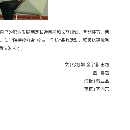
自己的职业发展制定长远目标和长期规划。互动环节，两
。法学院持续打造“校友工作坊”品牌活动，积极搭建优秀
质法治人才。
文 | 徐娜娜 金宇菲 王超
图 | 夏超
海报 | 戴亚晶
审核 | 齐向东