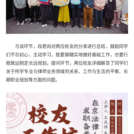
与谈环节，段君尚对两位校友的分享进行总结，鼓励同学
们不忘初心、主动学习，既要脚踏实地做好基础工作，也要行
稳致远制定长远规划。提问环节，两位校友详细解答了同学们
关于所学专业与律师业务领域的关系、工作与生活的平衡、长
期职业规划等方面的问题。