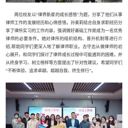
两位校友以“律界新星的成长感悟”为题，分享了他们从事
律师工作的发展经历和心得感悟。孙美莉结合自身求职经历分
享了律所实习的工作内容，强调做好基础工作是成为一名优秀
律师的必要条件。她对律所的组织结构、晋升机制等进行介
绍,帮助同学们更深入地了解律师职业。古守志从做律师的初
心展开，和同学们探讨了律师成长过程中可能遇到的困难，并
从终身学习、树立榜样等方面提出了针对性建议，希望同学们
“不断体验、追求卓越、超越自我、终生修行”。