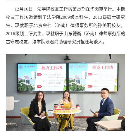
12月16日，法学院校友工作坊第29期在华岗苑举行。本期
校友工作坊邀请到了法学院2009级本科生、2013级硕士研究
生、现就职于北京金杜（济南）律师事务所的孙美莉校友，
2016级硕士研究生、现就职于山东德衡（济南）律师事务所的
古守志校友，法学院段君尚助理研究员担任与谈人。