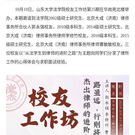
10月19日，山东大学法学院校友工作坊第25期在华岗苑北楼举
办，本期邀请到法学院2002级硕士研究生、北京大成（济南）律师
事务所合伙人郭永强校友，2010级本科生、2014级硕士研究生、北
京大成（济南）律师事务所律师李修竹校友，2010级本科生、2015
级硕士研究生、北京大成（济南）律师事务所律师曹敏敏校友。三
位校友以“从法学生到律师的进阶之路”为主题向同学们分享了律所
工作的心得体会与求职面试经验。