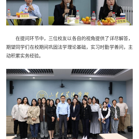
在提问环节中，三位校友以各自的视角提供了详尽解答，
期望同学们在校期间巩固法学理论基础，实习时勤学善问，主
动积累实务经验。