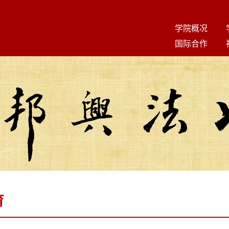
学院概况
国际合作
育