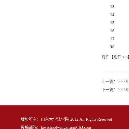
13
14
15
16
17
30
附件【
附件.zip
上一篇：
202
下一篇：
202
版权所有：山东大学法学院 2012 All Rights Reserved
投稿邮箱：
lawschoolwangzhan@163.com