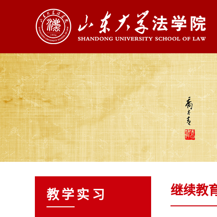
继续教
教学实习