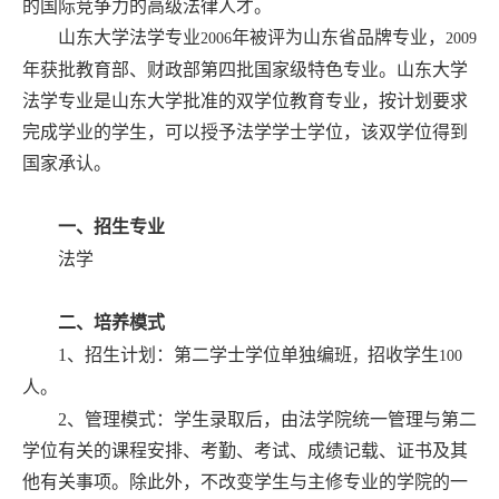
的国际竞争力的高级法律人才。
山东大学法学专业
年被评为山东省品牌专业，
2006
2009
年获批教育部、财政部第四批国家级特色专业。山东大学
法学专业是山东大学批准的双学位教育专业，按计划要求
完成学业的学生，可以授予法学学士学位，该双学位得到
国家承认。
一、招生专业
法学
二、培养模式
1
、招生计划：第二学士学位单独编班
招收学生
，
100
人。
2
、管理模式：学生录取后，由法学院统一管理与第二
学位有关的课程安排、考勤、考试、成绩记载、证书及其
他有关事项。除此外，不改变学生与主修专业的学院的一