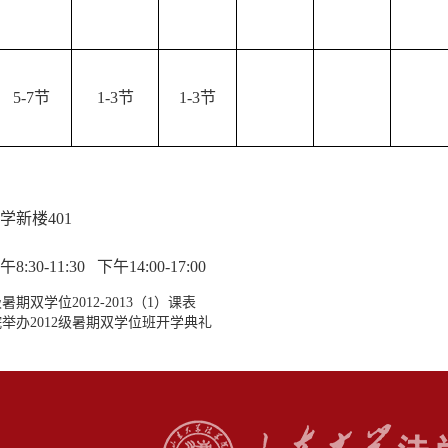
5-7节
1-3节
1-3节
学新楼401
30-11:30
下午14:00-17:00
级暑期双学位2012-2013（1）课表
举办2012级暑期双学位班开学典礼