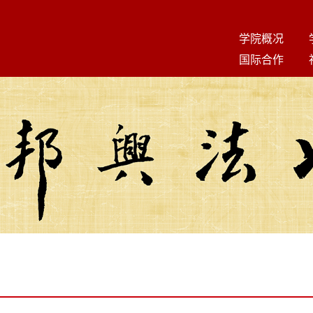
学院概况
国际合作