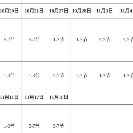
10
月20
日
10
月21
日
10
月27
日
10
月28
日
11
月3
日
11
月4
5-7节
5-7节
1-3节
1-3节
5-7节
5-7
1-3节
1-3节
5-7节
5-7节
1-3节
1-3
11
月11
日
11
月17
日
11
月18
日
1-3节
5-7节
5-7节