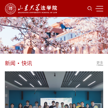
新闻
快讯
更多