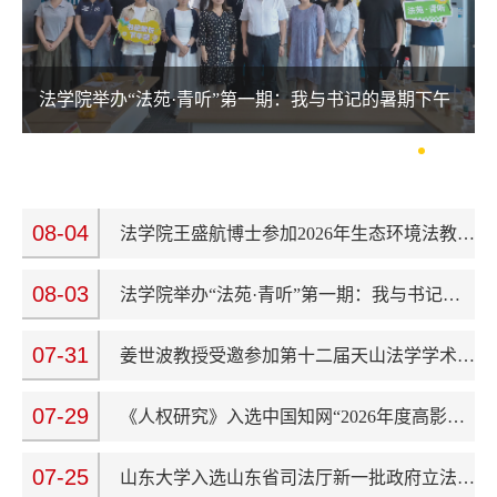
法学院举办“法苑·青听”第一期：我与书记的暑期下午茶
08-04
法学院王盛航博士参加2026年生态环境法教学论坛暨第二届生态环境法教学与人才培养研讨会
08-03
法学院举办“法苑·青听”第一期：我与书记的暑期下午茶
07-31
姜世波教授受邀参加第十二届天山法学学术研讨会
07-29
《人权研究》入选中国知网“2026年度高影响力学术辑刊”
07-25
山东大学入选山东省司法厅新一批政府立法研究服务基地