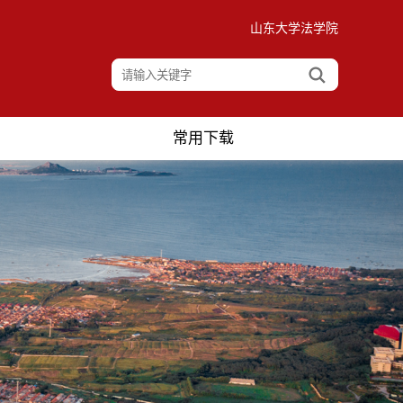
山东大学法学院
常用下载