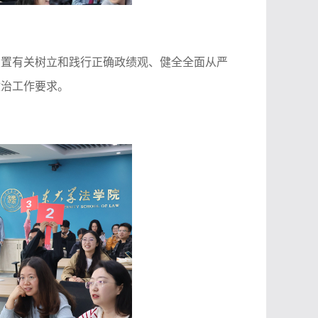
设置有关树立和践行正确政绩观、健全全面从严
政治工作要求。