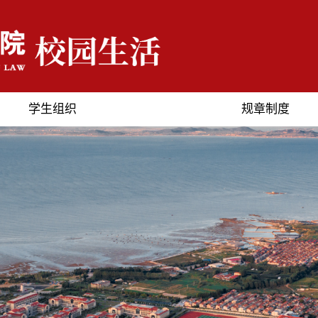
学生组织
规章制度