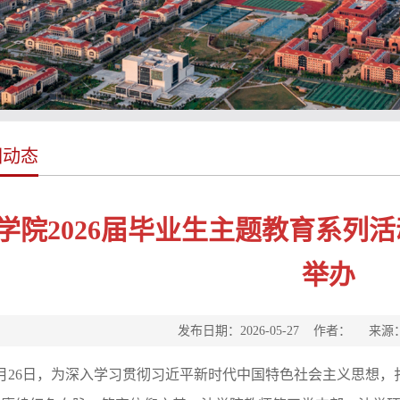
园动态
学院2026届毕业生主题教育系列
举办
发布日期：2026-05-27 作者： 来
5月26日，为深入学习贯彻习近平新时代中国特色社会主义思想