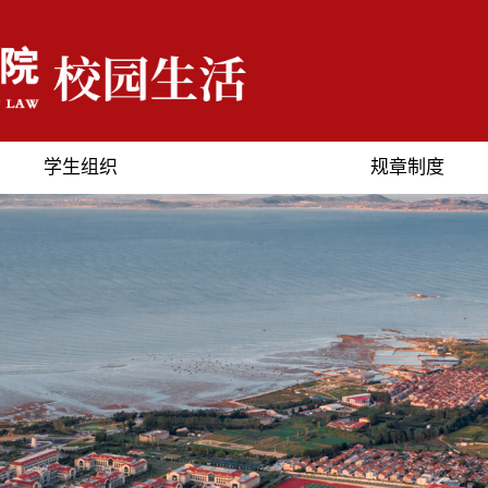
学生组织
规章制度