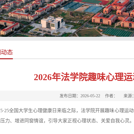
园动态
2026年法学院趣味心理
发布日期：2026-05-22 作者： 来
在5·25全国大学生心理健康日来临之际，法学院开展趣味心理运
业压力、增进同窗情谊，引导大家正视心理状态、关爱自我心灵