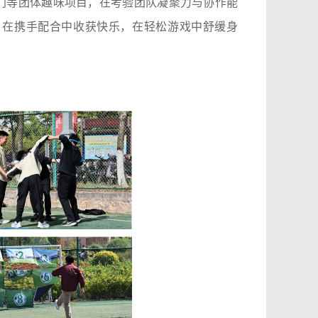
门等团体趣味项目，在考验团队凝聚力与协作能
，在携手配合中收获快乐，在轻松游戏中舒缓身
。