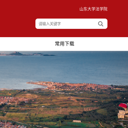
山东大学法学院
常用下载