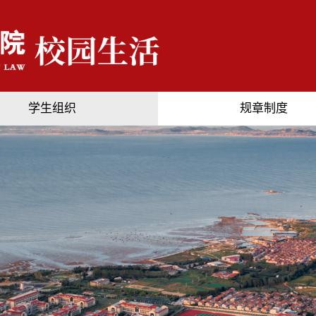
学生组织
规章制度