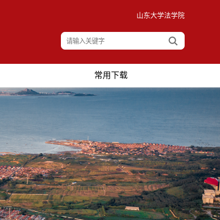
山东大学法学院
常用下载