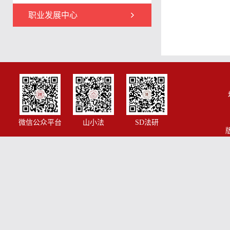
职业发展中心
微信公众平台
山小法
SD法研
版